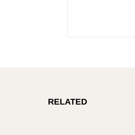
RELATED