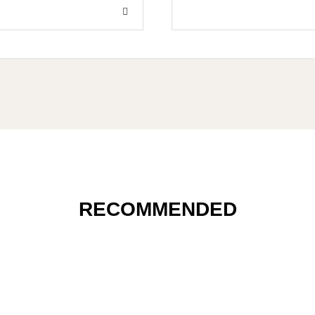
RECOMMENDED