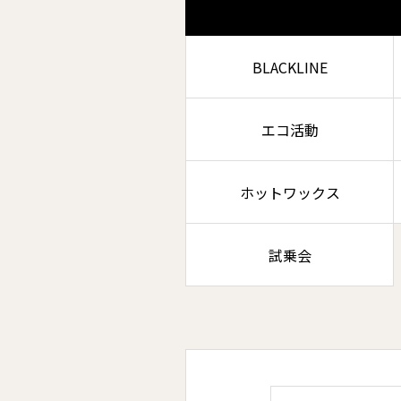
BLACKLINE
エコ活動
ホットワックス
試乗会