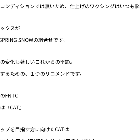
コンディションでは無いため、仕上げのワクシングはいつも悩
ックスが
GH SPRING SNOWの組合せです。
の変化も著しいこれからの季節。
するための、１つのリコメンドです。
FNTC
は『CAT』
ップを目指す方に向けたCATは