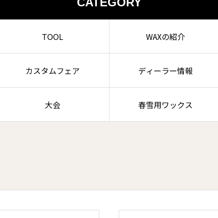
CATEGORY
TOOL
WAXの紹介
カスタムフェア
ディーラー情報
大会
春雪用ワックス