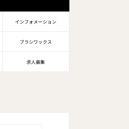
インフォメーション
ブラシワックス
求人募集