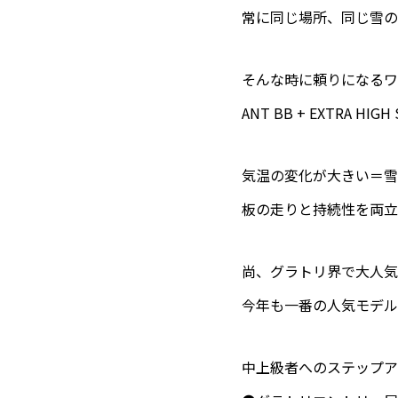
常に同じ場所、同じ雪の
そんな時に頼りになるワ
ANT BB + EXTRA HI
気温の変化が大きい＝雪
板の走りと持続性を両立
尚、グラトリ界で大人気の
今年も一番の人気モデル
中上級者へのステップア