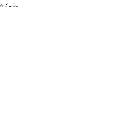
みどころ。