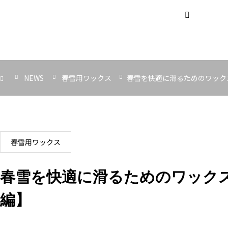
NEWS
春雪用ワックス
春雪を快適に滑るためのワック
春雪用ワックス
春雪を快適に滑るためのワック
編】