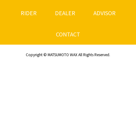
RIDER
DEALER
ADVISOR
CONTACT
Copyright © MATSUMOTO WAX All Rights Reserved.