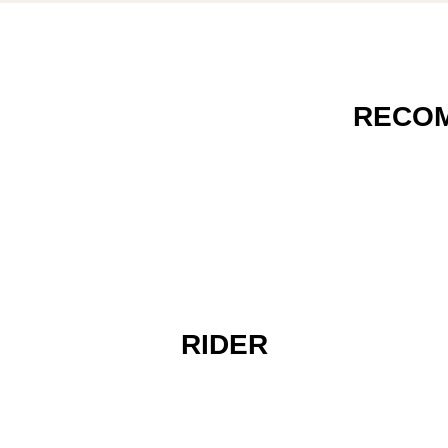
RECO
RIDER