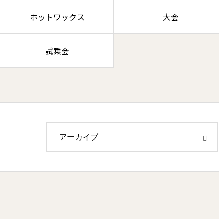
ホットワックス
大会
試乗会