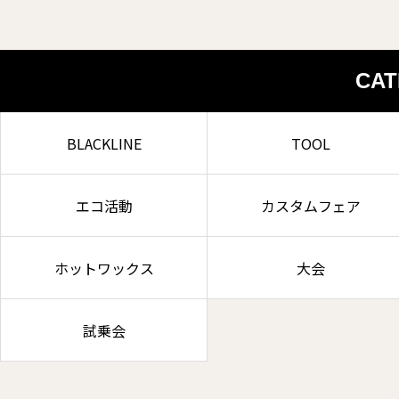
CA
BLACKLINE
TOOL
エコ活動
カスタムフェア
ホットワックス
大会
試乗会