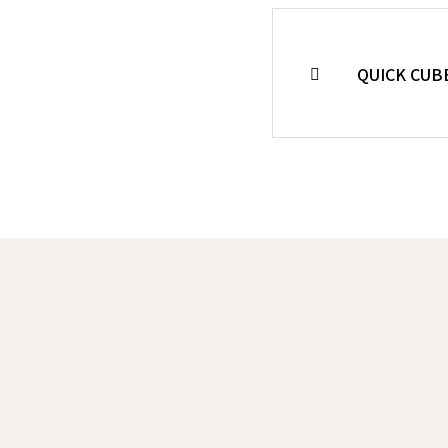
QUICK CU