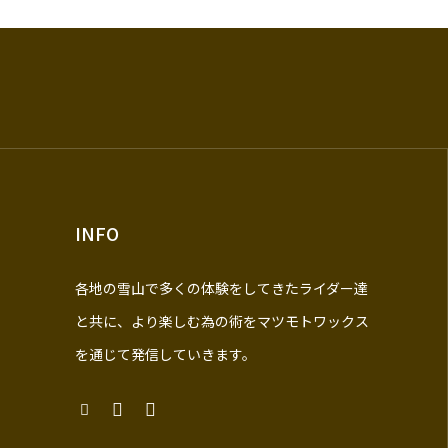
INFO
各地の雪山で多くの体験をしてきたライダー達
と共に、より楽しむ為の術をマツモトワックス
を通じて発信していきます。