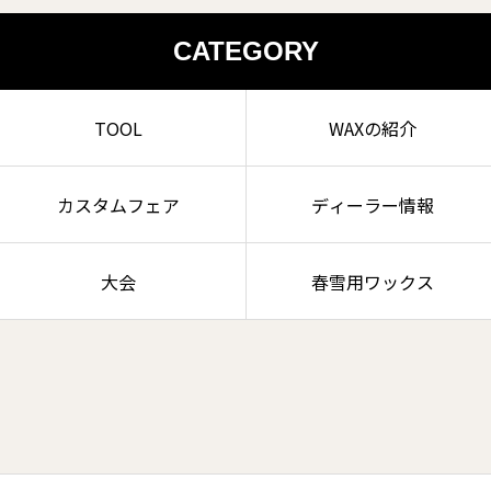
CATEGORY
TOOL
WAXの紹介
カスタムフェア
ディーラー情報
大会
春雪用ワックス