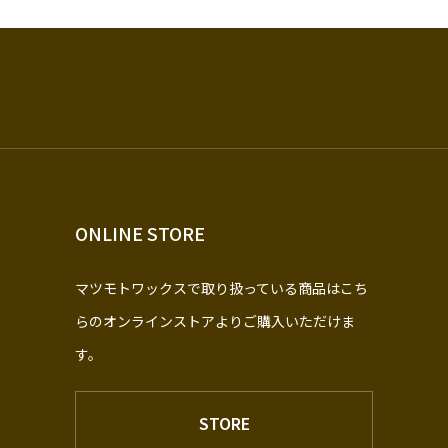
ONLINE STORE
マツモトワックスで取り扱っている商品はこち
らのオンラインストアよりご購入いただけま
す。
STORE