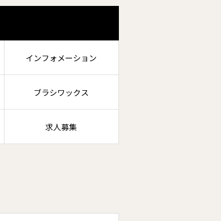
インフォメーション
ブラシワックス
求人募集