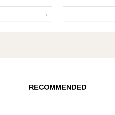
RECOMMENDED