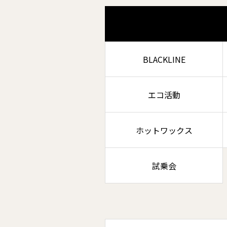
BLACKLINE
エコ活動
ホットワックス
試乗会