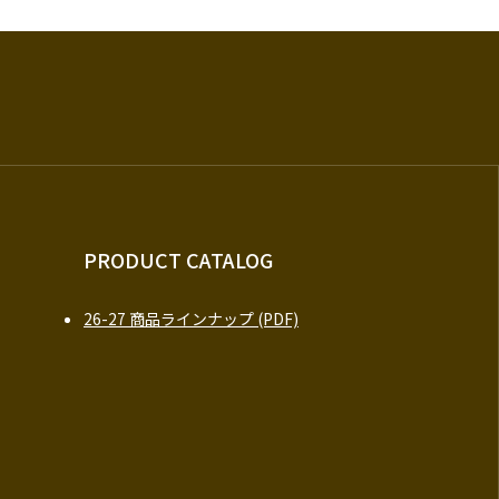
PRODUCT CATALOG
26-27 商品ラインナップ (PDF)