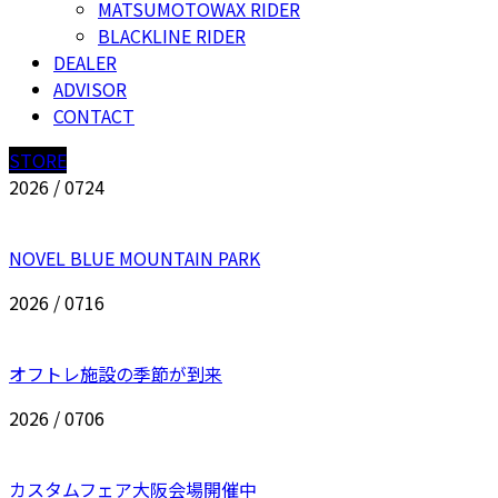
MATSUMOTOWAX RIDER
BLACKLINE RIDER
DEALER
ADVISOR
CONTACT
STORE
2026 / 07
24
NOVEL BLUE MOUNTAIN PARK
2026 / 07
16
オフトレ施設の季節が到来
2026 / 07
06
カスタムフェア大阪会場開催中