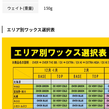
ウェイト(重量)
150g
エリア別ワックス選択表