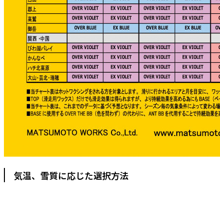
気温、雪質に応じた選択方法