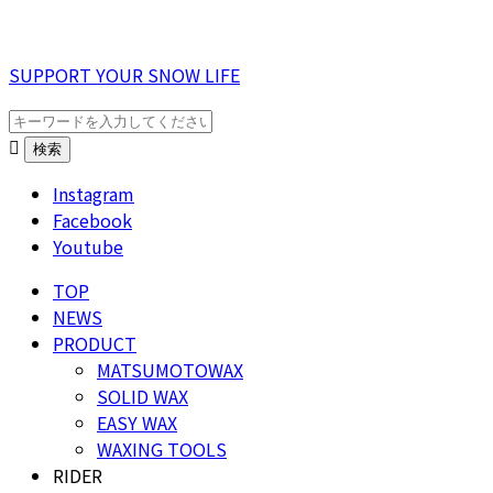
SUPPORT YOUR SNOW LIFE

Instagram
Facebook
Youtube
TOP
NEWS
PRODUCT
MATSUMOTOWAX
SOLID WAX
EASY WAX
WAXING TOOLS
RIDER